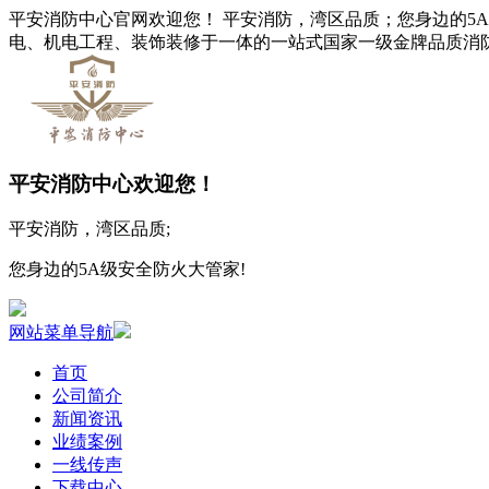
平安消防中心官网欢迎您！ 平安消防，湾区品质；您身边的5
电、机电工程、装饰装修于一体的一站式国家一级金牌品质消
平安消防中心欢迎您！
平安消防，湾区品质;
您身边的5A级安全防火大管家!
网站菜单导航
首页
公司简介
新闻资讯
业绩案例
一线传声
下载中心