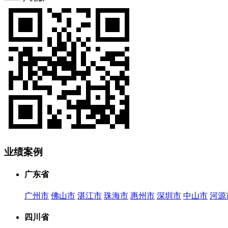
业绩案例
广东省
广州市
佛山市
湛江市
珠海市
惠州市
深圳市
中山市
河源
四川省