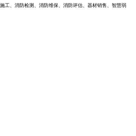
防施工、消防检测、消防维保、消防评估、器材销售、智慧弱