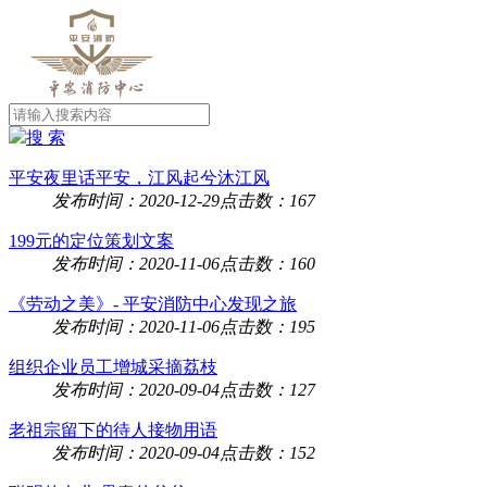
搜 索
平安夜里话平安，江风起兮沐江风
发布时间：2020-12-29
点击数：167
199元的定位策划文案
发布时间：2020-11-06
点击数：160
《劳动之美》- 平安消防中心发现之旅
发布时间：2020-11-06
点击数：195
组织企业员工增城采摘荔枝
发布时间：2020-09-04
点击数：127
老祖宗留下的待人接物用语
发布时间：2020-09-04
点击数：152