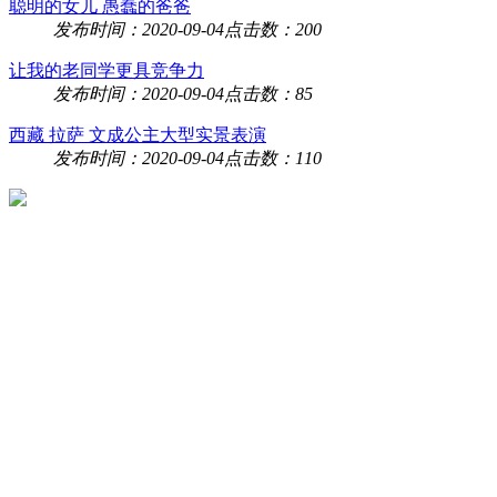
聪明的女儿 愚蠢的爸爸
发布时间：2020-09-04
点击数：200
让我的老同学更具竞争力
发布时间：2020-09-04
点击数：85
西藏 拉萨 文成公主大型实景表演
发布时间：2020-09-04
点击数：110