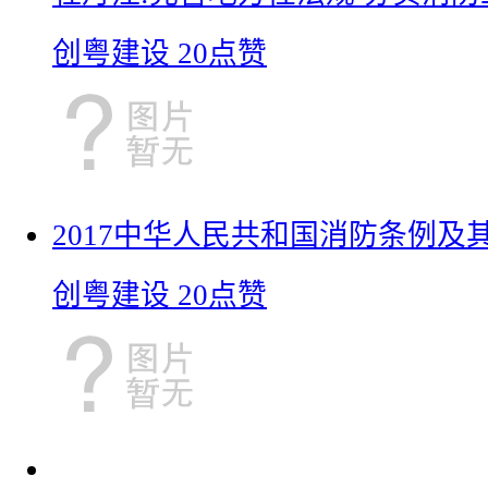
创粤建设
20点赞
2017中华人民共和国消防条例及
创粤建设
20点赞