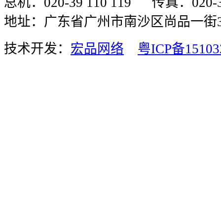
总机：020-39 110 119 传真：020-
地址：广东省广州市南沙区尚品一街3
技术开发：
宏品网络
粤ICP备15103