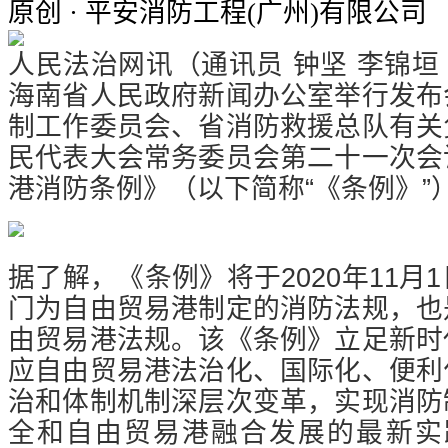
原创
· 平安消防工程(广州)有限公司
人民法治网讯（通讯员 钟坚 李锦垣
海南省人民政府新闻办公室举行发布
制工作委员会、省消防救援总队有关
民代表大会常务委员会第二十一次会
港消防条例》（以下简称“《条例》”
据了解，《条例》将于2020年11
门为自由贸易港制定的消防法规，也
由贸易港法规。该《条例》立足新时
应自由贸易港法治化、国际化、便利
治和体制机制深层次变革，实现消防
全和自由贸易港融合发展的最新