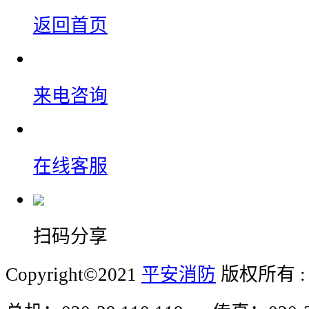
返回首页
来电咨询
在线客服
扫码分享
Copyright©2021
平安消防
版权所有 : P