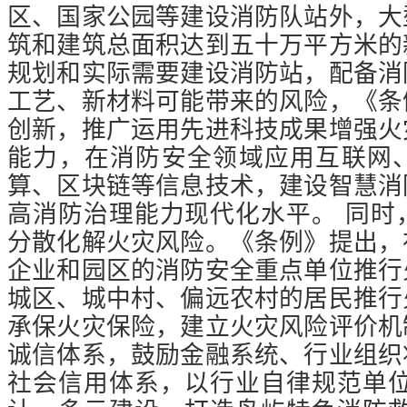
区、国家公园等建设消防队站外，大
筑和建筑总面积达到五十万平方米的
规划和实际需要建设消防站，配备消
工艺、新材料可能带来的风险，《条
创新，推广运用先进科技成果增强火
能力，在消防安全领域应用互联网
算、区块链等信息技术，建设智慧消
高消防治理能力现代化水平。
同时
分散化解火灾风险。《条例》提出，
企业和园区的消防安全重点单位推行
城区、城中村、偏远农村的居民推行
承保火灾保险，建立火灾风险评价机
诚信体系，鼓励金融系统、行业组织
社会信用体系，以行业自律规范单