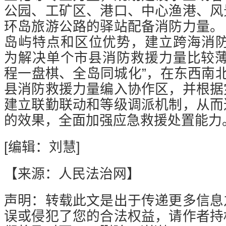
公园、工矿区、港口、中心渔港、风
环岛旅游公路的驿站配备消防力量。
岛屿特点和区位优势，建立跨海消
为解决单个市县消防救援力量比较薄
程一盘棋、全岛同城化”，在东西南
县消防救援力量编入协作区，并根据
建立联勤联动和等级调派机制，从而
的效果，全面加强应急救援处置能力
[编辑：刘慧]
【来源：人民法治网】
声明：转载此文是出于传递更多信息
误或侵犯了您的合法权益，请作者持