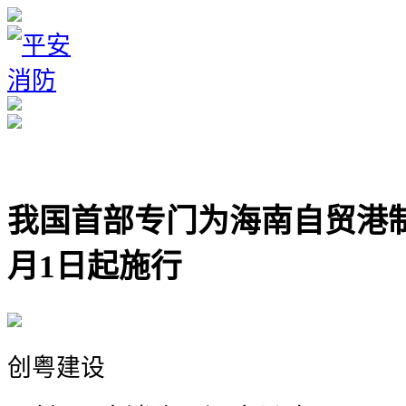
我国首部专门为海南自贸港制
月1日起施行
创粤建设