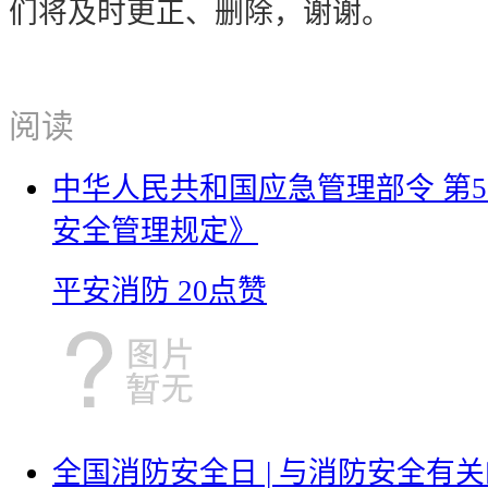
们将及时更正、删除，谢谢。
阅读
中华人民共和国应急管理部令 第
安全管理规定》
平安消防
20点赞
全国消防安全日 | 与消防安全有